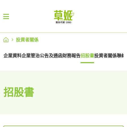
投資者關係
企業資料
企業管治
公告及通函
財務報告
招股書
投資者關係聯絡
招股書