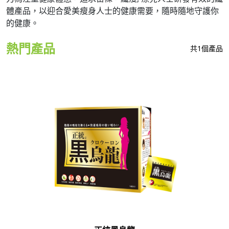
體產品，以迎合愛美瘦身人士的健康需要，隨時隨地守護你
的健康。
熱門產品
共1個產品