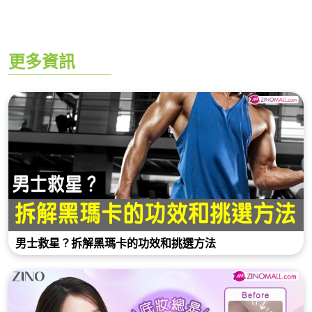
更多資訊
男士救星？拆解黑瑪卡的功效和挑選方法