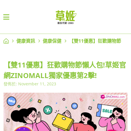
健康資訊
健康保健
【雙11優惠】狂歡購物節
【雙11優惠】狂歡購物節懶人包!草姬官
網ZINOMALL獨家優惠第2擊!
發佈於: November 11, 2023