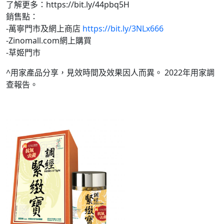
了解更多：https://bit.ly/44pbq5H
銷售點：
-萬寧門市及網上商店
https://bit.ly/3NLx666
-Zinomall.com網上購買
-草姬門市
^用家產品分享，見效時間及效果因人而異。 2022年用家調
查報告。