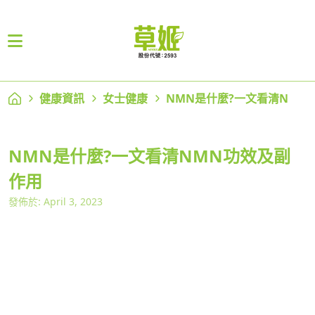
健康資訊
女士健康
NMN是什麼?一文看清N
NMN是什麼?一文看清NMN功效及副
作用
發佈於: April 3, 2023