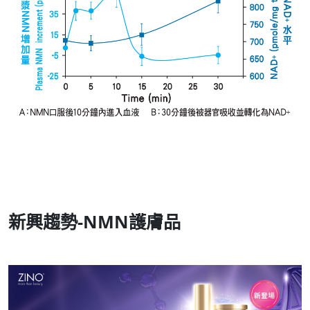
新興趨勢-NMN護膚品