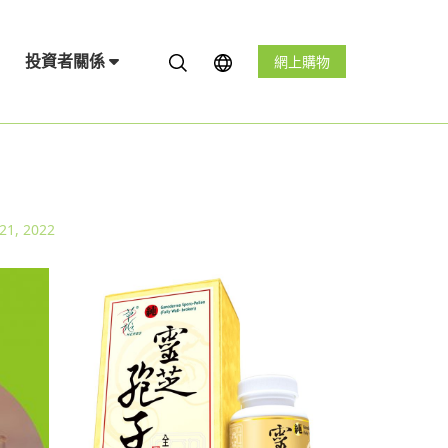
投資者關係
網上購物
21, 2022