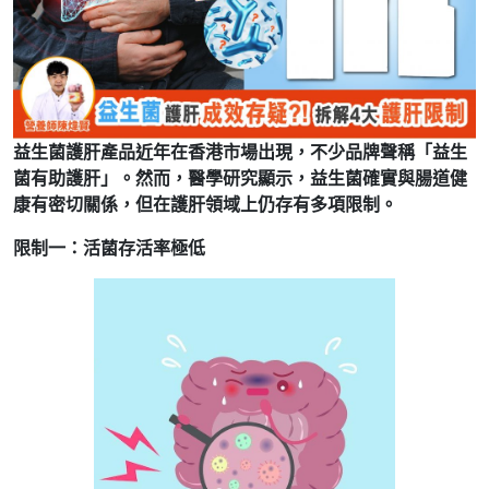
益生菌護肝產品近年在香港市場出現，不少品牌聲稱「益生
菌有助護肝」。然而，醫學研究顯示，益生菌確實與腸道健
康有密切關係，但在護肝領域上仍存有多項限制。
限制一：活菌存活率極低