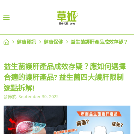
健康資訊
健康保健
益生菌護肝產品成效存疑？
益生菌護肝產品成效存疑？應如何選擇
合適的護肝產品? 益生菌四大護肝限制
逐點拆解!
發佈於: September 30, 2025