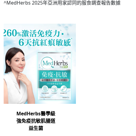
^MedHerbs 2025年亞洲用家認同的服食調查報告數據
MedHerbs醫學級
強免疫抗敏肌腸道
益生菌