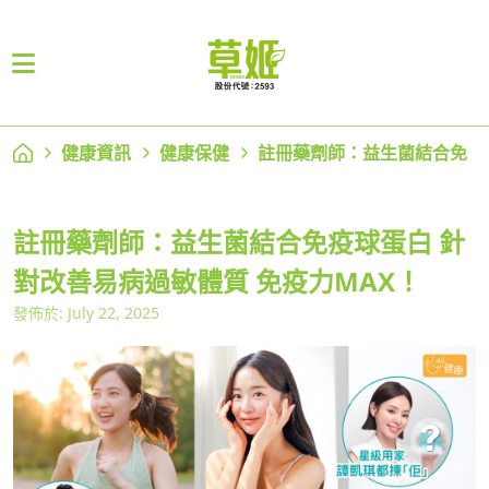
健康資訊
健康保健
註冊藥劑師：益生菌結合免
註冊藥劑師：益生菌結合免疫球蛋白 針
對改善易病過敏體質 免疫力MAX！
發佈於: July 22, 2025