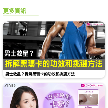
更多資訊
男士救星？拆解黑瑪卡的功效和挑選方法