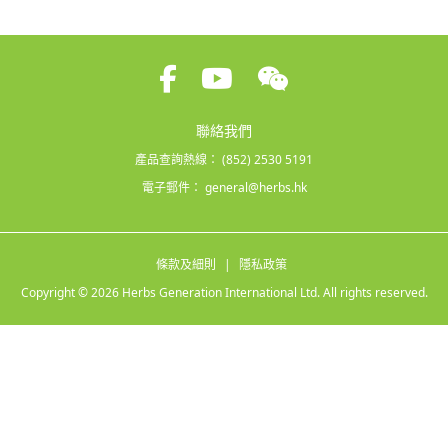
聯絡我們
產品查詢熱線：
(852) 2530 5191
電子郵件：
general@herbs.hk
條款及細則
|
隱私政策
Copyright © 2026 Herbs Generation International Ltd. All rights reserved.