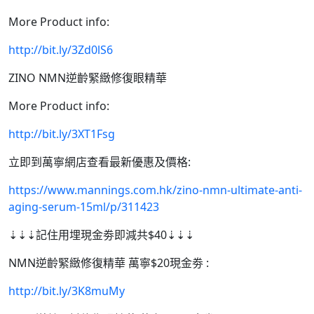
More Product info:
http://bit.ly/3Zd0lS6
ZINO NMN逆齡緊緻修復眼精華
More Product info:
http://bit.ly/3XT1Fsg
立即到萬寧網店查看最新優惠及價格:
https://www.mannings.com.hk/zino-nmn-ultimate-anti-
aging-serum-15ml/p/311423
⇣⇣⇣記住用埋現金劵即減共$40⇣⇣⇣
NMN逆齡緊緻修復精華 萬寧$20現金劵 :
http://bit.ly/3K8muMy