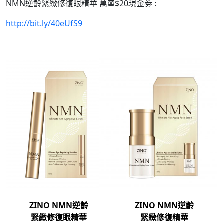
NMN逆齡緊緻修復眼精華 萬寧$20現金劵 :
http://bit.ly/40eUfS9
ZINO NMN逆齡
ZINO NMN逆齡
緊緻修復眼精華
緊緻修復精華