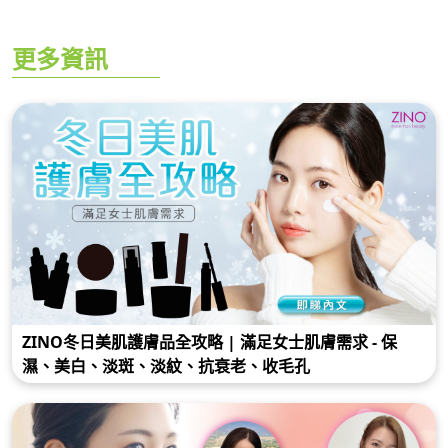
更多資訊
ZINO冬日美肌護膚品全攻略 | 滿足女士肌膚需求 - 保
濕、美白、淡斑、淡紋、抗衰老、收毛孔