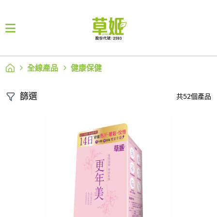
全線產品
健康保健
篩選
共52個產品