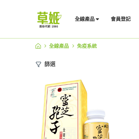
會員登記
全線產品
全線產品
免疫系統
篩選