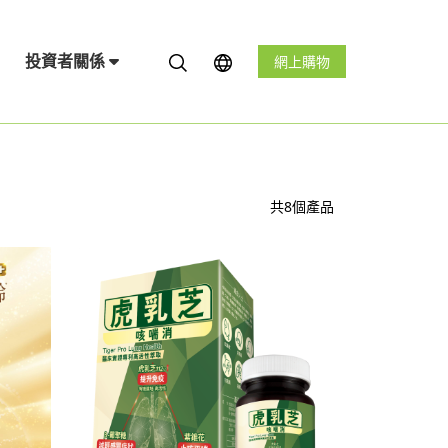
投資者關係
網上購物
共8個產品