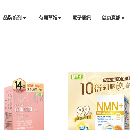
電子通訊
品牌系列
有關草姬
健康資訊