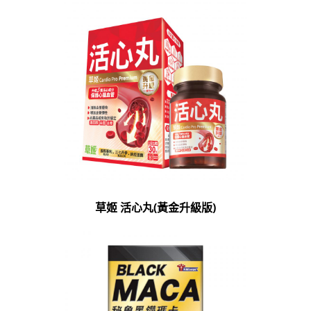
草姬 活心丸(黃金升級版)