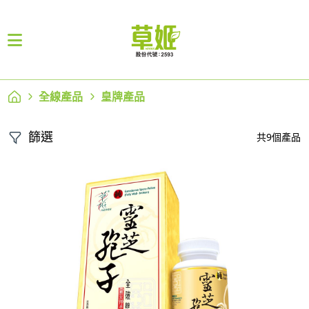
全線產品
皇牌產品
篩選
共9個產品