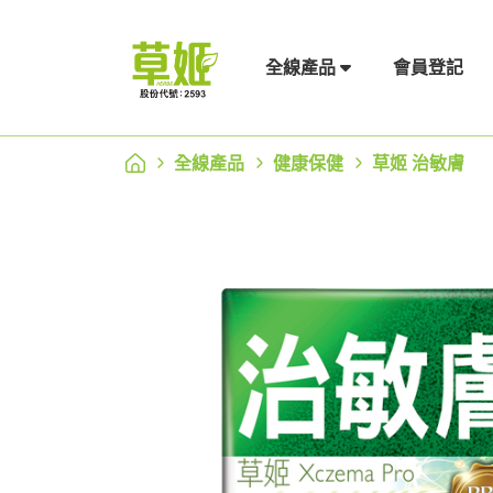
會員登記
全線產品
全線產品
健康保健
草姬 治敏膚