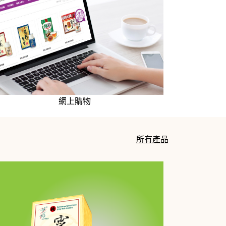
網上購物
所有產品