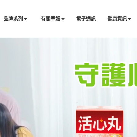
電子通訊
品牌系列
有關草姬
健康資訊