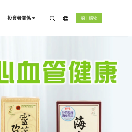
投資者關係
網上購物