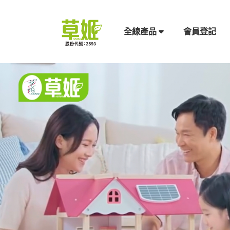
會員登記
全線產品