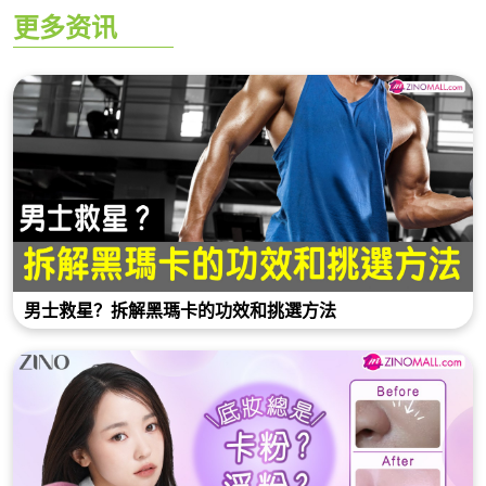
更多资讯
男士救星？拆解黑瑪卡的功效和挑選方法