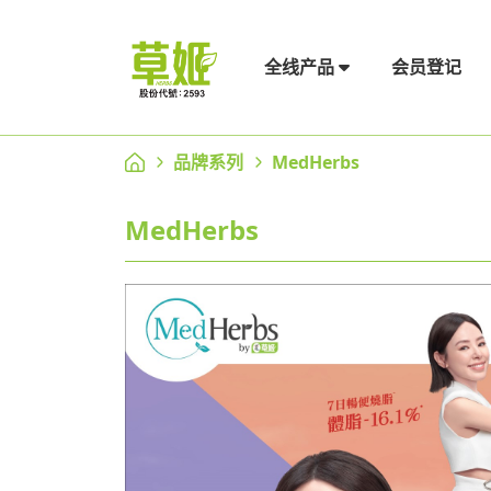
会员登记
全线产品
品牌系列
MedHerbs
MedHerbs