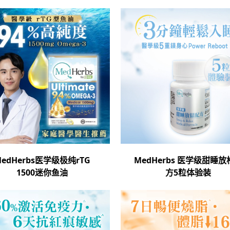
edHerbs医学级极纯rTG
MedHerbs 医学级甜睡放
1500迷你鱼油
方5粒体验装