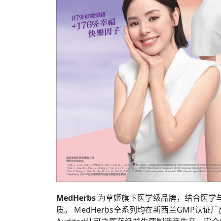
MedHerbs
为草姬旗下医学级品牌，结合医学
质。 MedHerbs全系列均在新西兰GMP认证厂