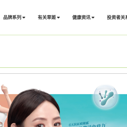
品牌系列
有关草姬
健康资讯
投资者关