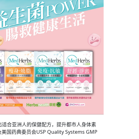
出适合亚洲人的保健配方，提升都市人身体素
员会USP Quality Systems GMP