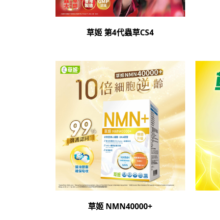
草姬 第4代蟲草CS4
草姬 NMN40000+