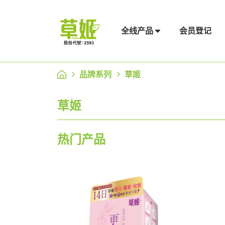
会员登记
全线产品
品牌系列
草姬
草姬
热门产品