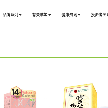
品牌系列
有关草姬
健康资讯
投资者关