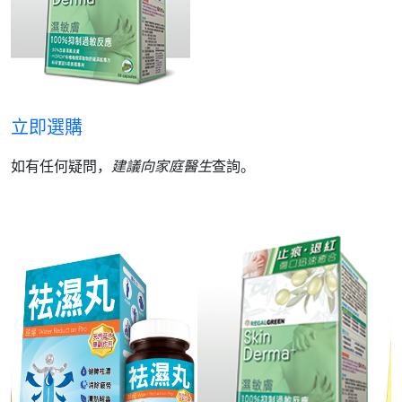
立即選購
如有任何疑問，
建議向家庭醫生
查詢。