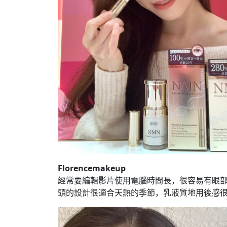
Florencemakeup
經常要編輯影片使用電腦時間長，很容易有眼
頭的設計很適合天熱的季節，乳液質地用後感