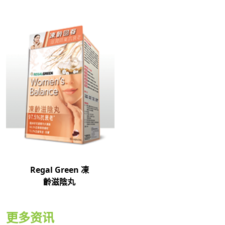
Regal Green 凍
齡滋陰丸
更多资讯