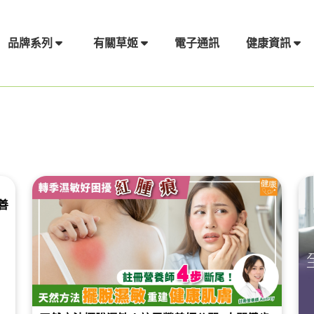
電子通訊
品牌系列
有關草姬
健康資訊
善