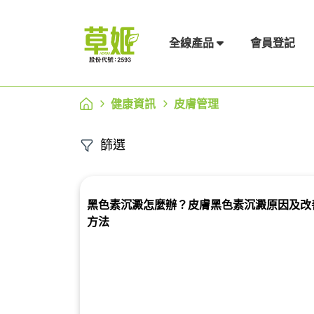
會員登記
全線產品
健康資訊
皮膚管理
篩選
黑色素沉澱怎麼辦？皮膚黑色素沉澱原因及改
方法