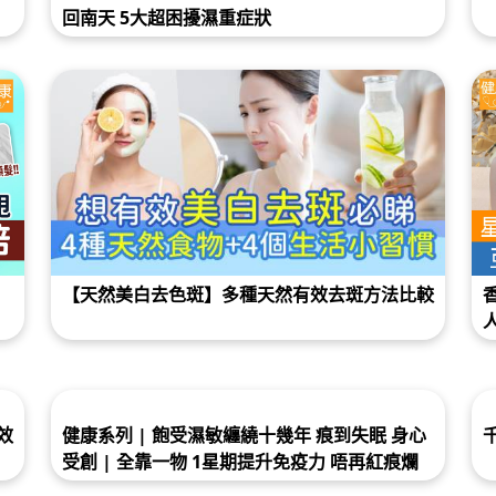
回南天 5大超困擾濕重症狀
【天然美白去色斑】多種天然有效去斑方法比較