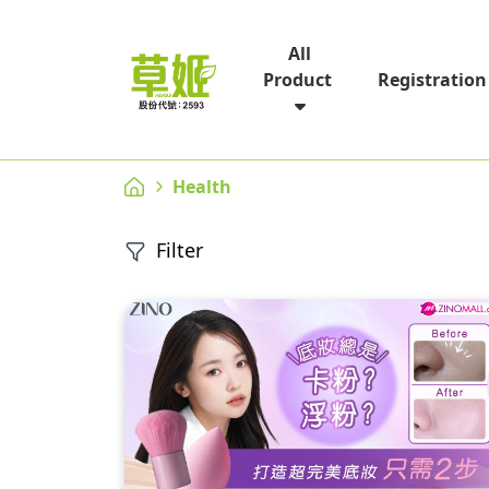
All
Registration
Product
Health
Filter