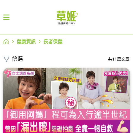
健康資訊
長者保健
篩選
共11篇文章