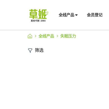
会员登记
全线产品
全线产品
失眠压力
筛选