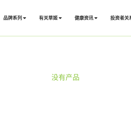
品牌系列
有关草姬
健康资讯
投资者关
没有产品