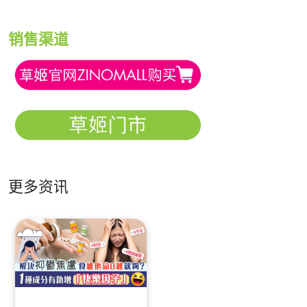
销售渠道
更多资讯