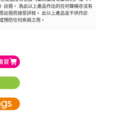
》註冊。 為此以上產品作出的任何聲稱亦沒有
等註冊而接受評核。 此以上產品並不供作診
或預防任何疾病之用。