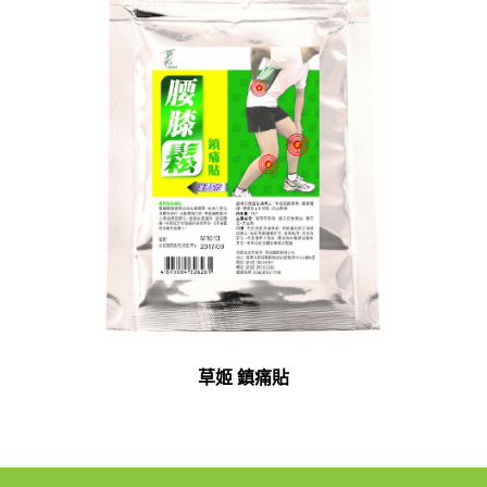
草姬 鎮痛貼