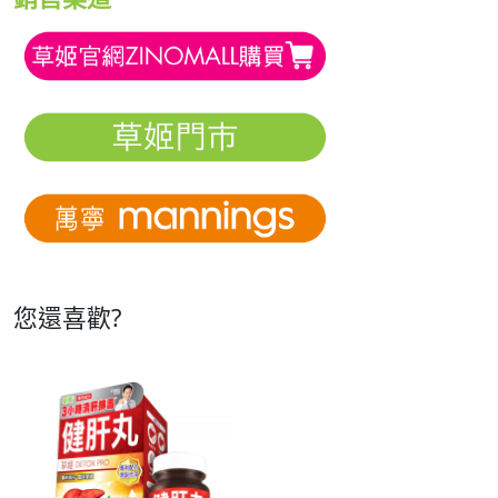
您還喜歡?