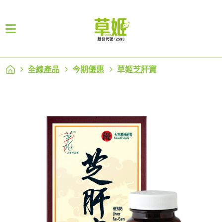
全線產品
今期優惠
草姬芝肝寶