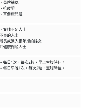
、養陰補氣
、抗疲勞
、耳健康問題
、腎精不足人士
不良的人士
漸長或進入更年期的婦女
耳健康問題人士
 – 每日1次，每次2粒，早上空腹時佳。
 – 每日早晚1次，每次2粒，空腹時佳。