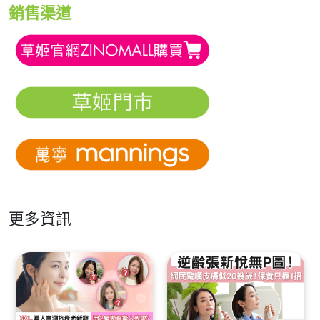
銷售渠道
更多資訊