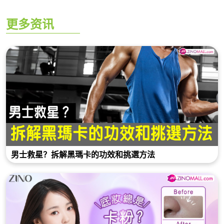
更多资讯
男士救星？拆解黑瑪卡的功效和挑選方法