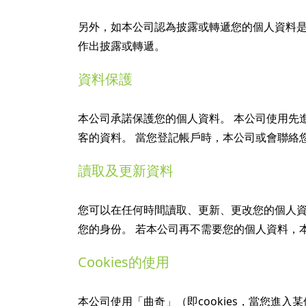
另外，如本公司認為披露或轉遞您的個人資料
作出披露或轉遞。
資料保護
本公司承諾保護您的個人資料。 本公司使用先
客的資料。 當您登記帳戶時，本公司或會聯絡
讀取及更新資料
您可以在任何時間讀取、更新、更改您的個人資
您的身份。 若本公司再不需要您的個人資料，
Cookies的使用
本公司使用「曲奇」（即cookies，當您