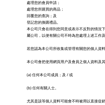
處理您的會員申請；
處理您所購買的商品；
回覆您的查詢；及
登記您的換購禮品。
本公司只會在得到您同意或表示不反對的情況下
屬公司，以便有關公司不時為您處理上述工作及
若您認為本公司所收集或管理有關您的個人資料並不正確
本公司會把使用網頁用户及會員之個人資料及其
(a) 任何本公司成員；及 / 或
(b) 任何有關人士。
尤其是該等個人資料可能會不時被用以直接促銷