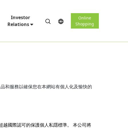
Investor
Online
Relations
Shopping
產品和服務以確保您在本網站有個人化及愉快的
至超越國際認可的保護個人私隱標準。 本公司將