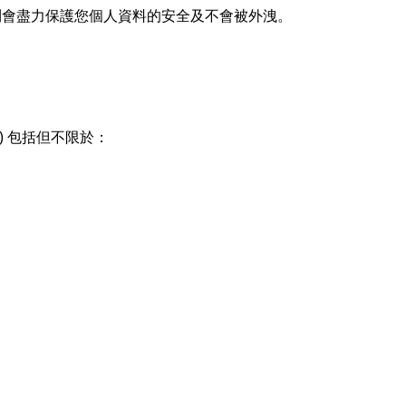
則會盡力保護您個人資料的安全及不會被外洩。
 包括但不限於：