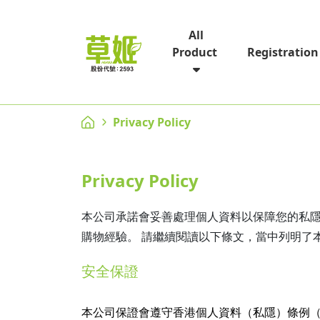
All
Registration
Product
Privacy Policy
Privacy Policy
本公司承諾會妥善處理個人資料以保障您的私
購物經驗。 請繼續閱讀以下條文，當中列明了
安全保證
本公司保證會遵守香港個人資料（私隱）條例（香