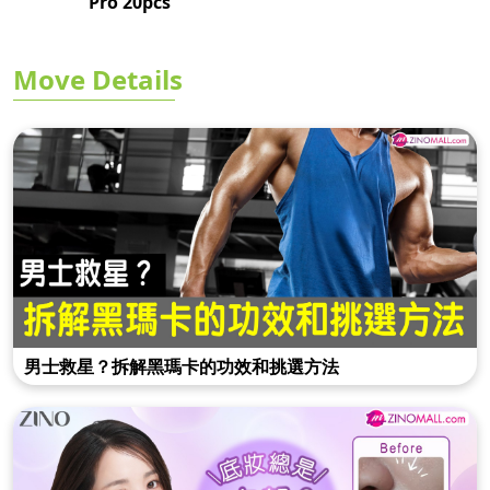
Pro 20pcs
Move Details
男士救星？拆解黑瑪卡的功效和挑選方法