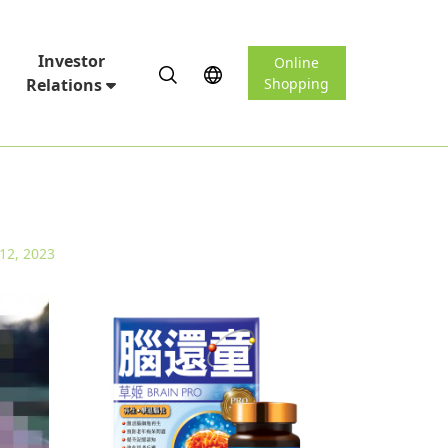
Investor
Online
Relations
Shopping
 12, 2023