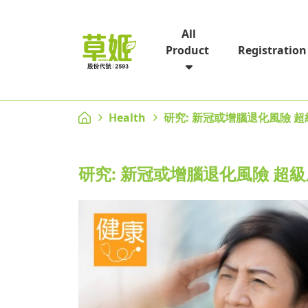
All
Registration
Product
Health
研究: 新冠或增腦退化風險 
研究: 新冠或增腦退化風險 超