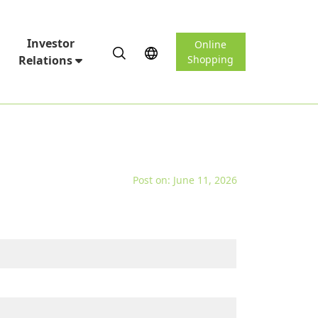
Investor
Online
Relations
Shopping
Post on: June 11, 2026