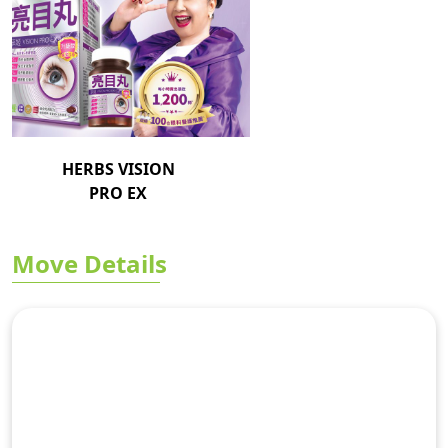
HERBS VISION
PRO EX
Move Details