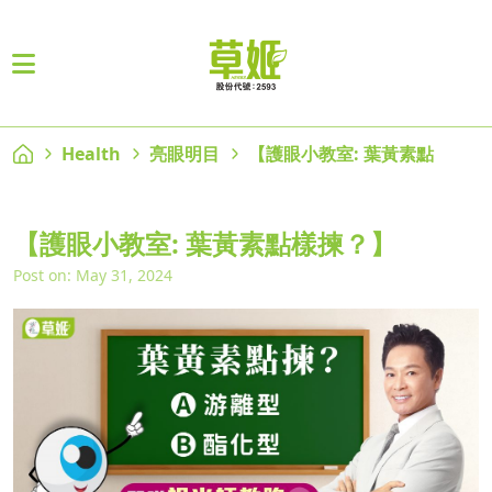
Health
亮眼明目
【護眼小教室: 葉黃素點
【護眼小教室: 葉黃素點樣揀？】
Post on: May 31, 2024