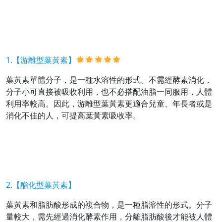
1.【游離型葉黃素】
葉黃素單體分子，是一種水溶性的形式。不需經酵素消化，
分子小可直接被吸收利用，也不必搭配油脂一同服用，人體
利用率較高。因此，游離型葉黃素更適合兒童、年長者或是
消化不佳的人，可提高葉黃素吸收率。
2.【酯化型葉黃素】
葉黃素和脂肪酸形成的複合物，是一種脂溶性的形式。分子
量較大，需先經過消化酵素作用，分離脂肪酸後才能被人體