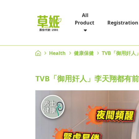
All
Registration
Product
Health
健康保健
TVB「御用奸
TVB「御用奸人」李天翔都有