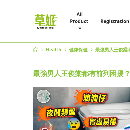
All
Registration
Product
Health
健康保健
最強男人王俊棠
最強男人王俊棠都有前列困擾