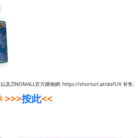
INOMALL官方購物網: https://shorturl.at/doFUV 有售。
>>>
按此
<<