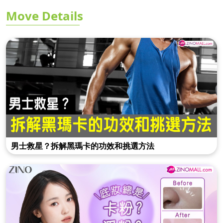
Move Details
男士救星？拆解黑瑪卡的功效和挑選方法