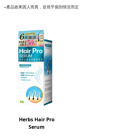
∘產品效果因人而異，並視乎個別情況而定
Herbs Hair Pro
Serum