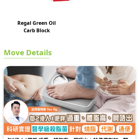
Regal Green Oil
Carb Block
Move Details