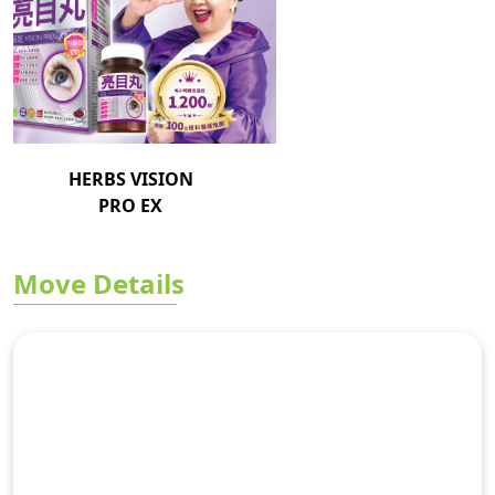
HERBS VISION
PRO EX
Move Details