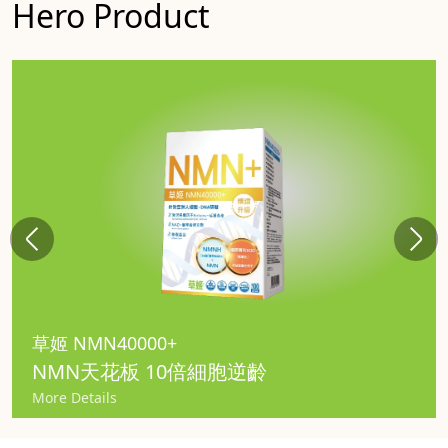
Hero Product
草姬 NMN40000+
NMN天花板 10倍細胞逆齡
More Details