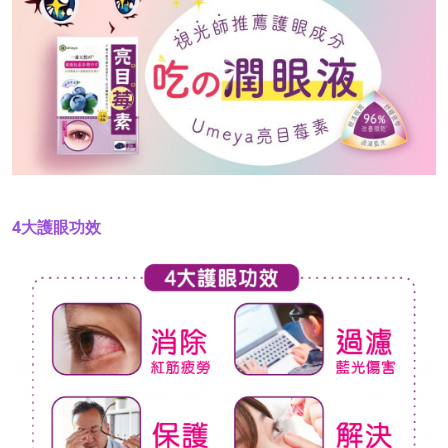
4大護眼功效